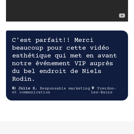
C'est parfait!! Merci
beaucoup pour cette vidéo
esthétique qui met en avant
notre événement VIP auprès
du bel endroit de Niels
Rodin.
Julie S.
Responsable marketing
Yverdon-
et communication
Les-Bains