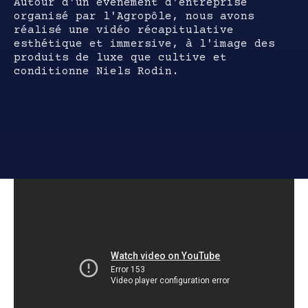
Autour d'un événement d'entreprise
organisé par l'Agropôle, nous avons
réalisé une vidéo récapitulative
esthétique et immersive, à l'image des
produits de luxe que cultive et
conditionne Niels Rodin.