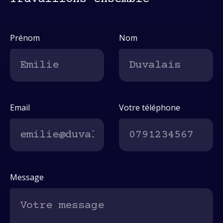
Prénom
Nom
Email
Votre téléphone
Message