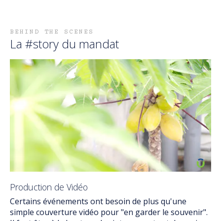
BEHIND THE SCENES
La #story du mandat
Production de Vidéo
Certains événements ont besoin de plus qu'une
simple couverture vidéo pour "en garder le souvenir".