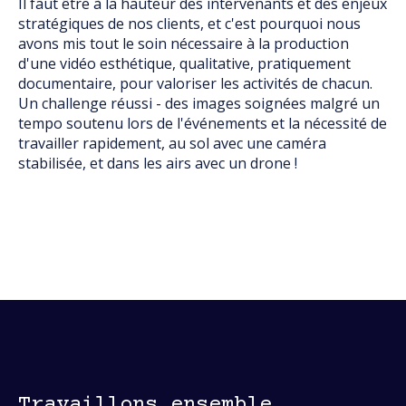
Il faut être à la hauteur des intervenants et des enjeux
stratégiques de nos clients, et c'est pourquoi nous
avons mis tout le soin nécessaire à la production
d'une vidéo esthétique, qualitative, pratiquement
documentaire, pour valoriser les activités de chacun.
Un challenge réussi - des images soignées malgré un
tempo soutenu lors de l'événements et la nécessité de
travailler rapidement, au sol avec une caméra
stabilisée, et dans les airs avec un drone !
Travaillons ensemble