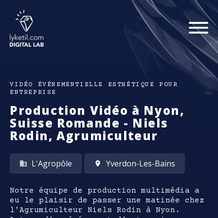
VIDÉO ÉVÉNEMENTIELLE ESTHÉTIQUE POUR
ENTREPRISE
Production Vidéo à Nyon,
Suisse Romande - Niels
Rodin, Agrumiculteur
L'Agropôle
Yverdon-Les-Bains
Notre équipe de production multimédia a
eu le plaisir de passer une matinée chez
l'Agrumiculteur Niels Rodin à Nyon.