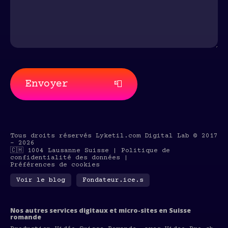
Envoyer
📮
Tous droits réservés
Lyketil.com Digital Lab
© 2017
-
2026
🇨🇭
1004 Lausanne Suisse |
Politique de
confidentialité des données
|
Préférences de cookies
Voir le blog
Fondateur.ice.s
Nos autres services digitaux et micro-sites en Suisse
romande