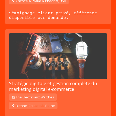
Cheseaux, Vaud & Phoenix, USA
Témoignage client privé, référence
disponible sur demande.
Stratégie digitale et gestion complète du
marketing digital e-commerce
The Electricianz Watches
Bienne, Canton de Berne