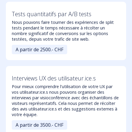
Tests quantitatifs par A/B tests
Nous pouvons faire tourner des expériences de split
tests pendant le temps nécessaire à récolter un
nombre significatif de conversions sur les options
testées, depuis votre trafic de site web.
A partir de
2500
.- CHF
Interviews UX des utilisateur.ice.s
Pour mieux comprendre l'utilisation de votre UX par
vos utilisateur.ice.s nous pouvons organiser des
interviews par visioconférence avec des échantillons de
visiteurs représentatifs. Cela nous permet de récolter
des avis utilisateur.ice.s et des suggestions externes à
votre équipe.
A partir de
3500
.- CHF