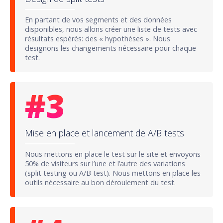
En partant de vos segments et des données
disponibles, nous allons créer une liste de tests avec
résultats espérés: des « hypothèses ». Nous
designons les changements nécessaire pour chaque
test.
#
3
Mise en place et lancement de A/B tests
Nous mettons en place le test sur le site et envoyons
50% de visiteurs sur l’une et l’autre des variations
(split testing ou A/B test). Nous mettons en place les
outils nécessaire au bon déroulement du test.