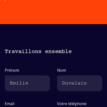
Travaillons ensemble
Prénom
Nom
Email
Votre téléphone