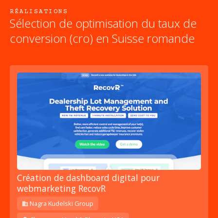
RÉALISATIONS
Sélection de
optimisation du taux de
conversion (cro)
en Suisse romande
Création de dashboard digital pour
webmarketing RecovR
Nagra Kudelski Group