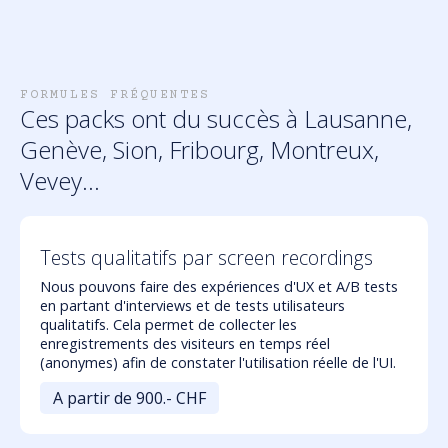
FORMULES FRÉQUENTES
Ces packs ont du succès à Lausanne,
Genève, Sion, Fribourg, Montreux,
Vevey...
Tests qualitatifs par screen recordings
Nous pouvons faire des expériences d'UX et A/B tests
en partant d'interviews et de tests utilisateurs
qualitatifs. Cela permet de collecter les
enregistrements des visiteurs en temps réel
(anonymes) afin de constater l'utilisation réelle de l'UI.
A partir de
900
.- CHF