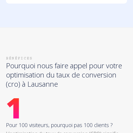
BÉNÉFICES
Pourquoi nous faire appel pour votre
optimisation du taux de conversion
(cro)
à Lausanne
1
Pour 100 visiteurs, pourquoi pas 100 clients ?