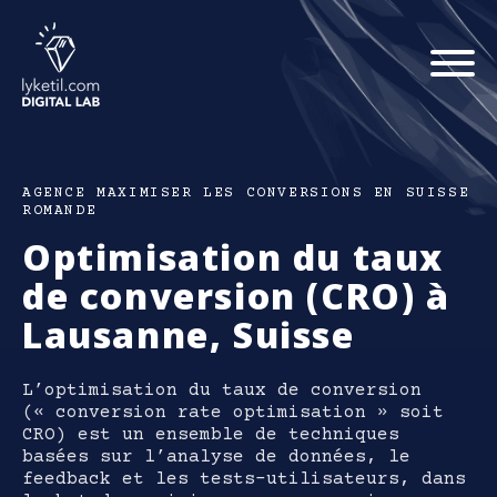
AGENCE
MAXIMISER LES CONVERSIONS
EN SUISSE
ROMANDE
Optimisation du taux
de conversion (CRO)
à
Lausanne, Suisse
L’optimisation du taux de conversion
(« conversion rate optimisation » soit
CRO) est un ensemble de techniques
basées sur l’analyse de données, le
feedback et les tests-utilisateurs, dans