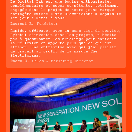
Le Digital Lab est une équipe enthousiaste,
complémentaire et super compétente, totalement
engagée dans le projet de notre jeune marque
horlogère suisse « The Electricianz » depuis le
1er jour ! Merci à vous…
Laurent R.
Fondateur
Rapide, efficace, avec un sens aigu du service,
Lyketil s'investit dans les projets, n'hésite
pas à questionner les briefings pour enrichir
la réflexion et apporte plus que ce qui est
attendu. Une entreprise avec qui j'ai plaisir
de travail au profit de la marque The
Electricianz.
Rocco G.
Sales & Marketing Director