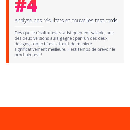
#
4
Analyse des résultats et nouvelles test cards
Dès que le résultat est statistiquement valable, une
des deux versions aura gagné : par l’un des deux
designs, l’objectif est atteint de manière
significativement meilleure. Il est temps de prévoir le
prochain test !