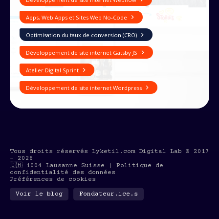
Apps, Web Apps et Sites Web No-Code
Optimisation du taux de conversion (CRO)
Développement de site internet Gatsby JS
Atelier Digital Sprint
Développement de site internet Wordpress
Tous droits réservés
Lyketil.com Digital Lab
© 2017
-
2026
🇨🇭
1004 Lausanne Suisse |
Politique de
confidentialité des données
|
Préférences de cookies
Voir le blog
Fondateur.ice.s