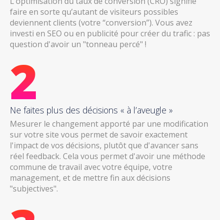
L’optimisation du taux de conversion (CRO) signifie
faire en sorte qu’autant de visiteurs possibles
deviennent clients (votre “conversion”). Vous avez
investi en SEO ou en publicité pour créer du trafic : pas
question d'avoir un "tonneau percé" !
2
Ne faites plus des décisions « à l’aveugle »
Mesurer le changement apporté par une modification
sur votre site vous permet de savoir exactement
l'impact de vos décisions, plutôt que d'avancer sans
réel feedback. Cela vous permet d'avoir une méthode
commune de travail avec votre équipe, votre
management, et de mettre fin aux décisions
"subjectives".