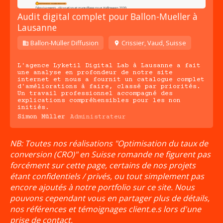
Audit digital complet pour Ballon-Mueller à
Lausanne
Ballon-Müller Diffusion
Crissier, Vaud, Suisse
L'agence Lyketil Digital Lab à Lausanne a fait
une analyse en profondeur de notre site
internet et nous a fournit un catalogue complet
d'améliorations à faire, classé par priorités.
Un travail professionnel accompagné des
explications compréhensibles pour les non
initiés.
Simon Müller
Administrateur
NB: Toutes nos réalisations "
Optimisation du taux de
conversion (CRO)
" en Suisse romande ne figurent pas
forcément sur cette page, certains de nos projets
étant confidentiels / privés, ou tout simplement pas
encore ajoutés à notre portfolio sur ce site. Nous
pouvons cependant vous en partager plus de détails,
nos références et témoignages client.e.s lors d'une
prise de contact.