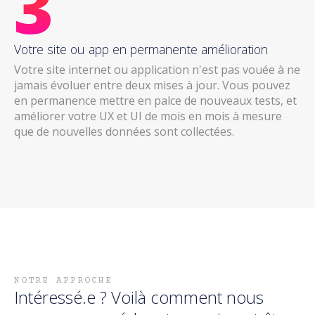
3
Votre site ou app en permanente amélioration
Votre site internet ou application n'est pas vouée à ne
jamais évoluer entre deux mises à jour. Vous pouvez
en permanence mettre en palce de nouveaux tests, et
améliorer votre UX et UI de mois en mois à mesure
que de nouvelles données sont collectées.
NOTRE APPROCHE
Intéressé.e ? Voilà comment nous