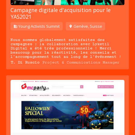
Campagne digitale d'acquisition pour le
YAS2021
Young Activists Summit
Genève, Suisse
Nous sommes globalement satisfaites des
campagnes : la collaboration avec Lyketil
Digital a été très professionnelle ! Merci
beaucoup pour la réactivité, les conseils et
l'accompagnement tout au long de l'événement !
T. Di Ruscio
Project & Communications Manager