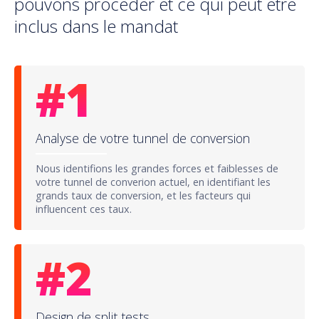
pouvons procéder et ce qui peut être
inclus dans le mandat
#
1
Analyse de votre tunnel de conversion
Nous identifions les grandes forces et faiblesses de
votre tunnel de converion actuel, en identifiant les
grands taux de conversion, et les facteurs qui
influencent ces taux.
#
2
Design de split tests